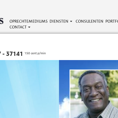
OPRECHTEMEDIUMS
DIENSTEN
CONSULENTEN
PORTF
CONTACT
 - 37141
150 cent p/min