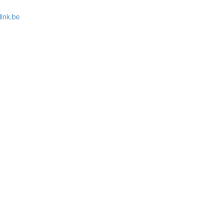
link.be