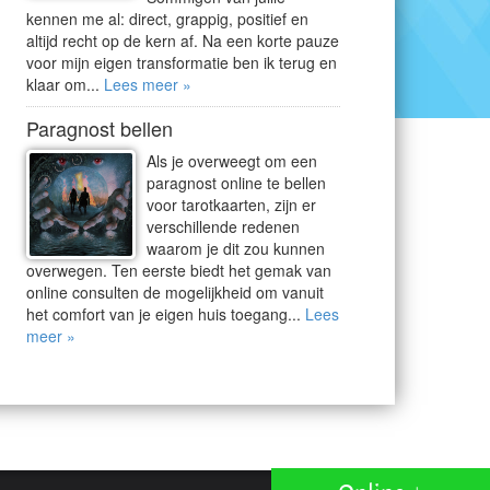
kennen me al: direct, grappig, positief en
altijd recht op de kern af. Na een korte pauze
voor mijn eigen transformatie ben ik terug en
klaar om...
Lees meer »
Paragnost bellen
Als je overweegt om een
paragnost online te bellen
voor tarotkaarten, zijn er
verschillende redenen
waarom je dit zou kunnen
overwegen. Ten eerste biedt het gemak van
online consulten de mogelijkheid om vanuit
het comfort van je eigen huis toegang...
Lees
meer »