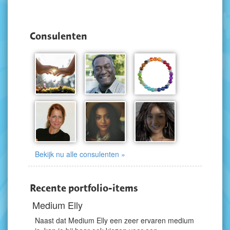
Consulenten
Bekijk nu alle consulenten »
Recente portfolio-items
Medium Elly
Naast dat Medium Elly een zeer ervaren medium