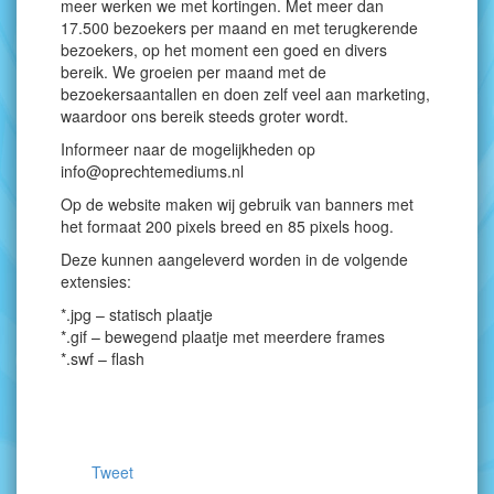
meer werken we met kortingen. Met meer dan
17.500 bezoekers per maand en met terugkerende
bezoekers, op het moment een goed en divers
bereik. We groeien per maand met de
bezoekersaantallen en doen zelf veel aan marketing,
waardoor ons bereik steeds groter wordt.
Informeer naar de mogelijkheden op
info@oprechtemediums.nl
Op de website maken wij gebruik van banners met
het formaat 200 pixels breed en 85 pixels hoog.
Deze kunnen aangeleverd worden in de volgende
extensies:
*.jpg – statisch plaatje
*.gif – bewegend plaatje met meerdere frames
*.swf – flash
Tweet