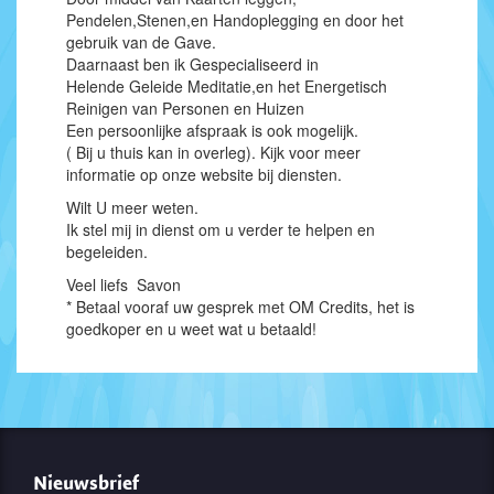
Pendelen,Stenen,en Handoplegging en door het
gebruik van de Gave.
Daarnaast ben ik Gespecialiseerd in
Helende Geleide Meditatie,en het Energetisch
Reinigen van Personen en Huizen
Een persoonlijke afspraak is ook mogelijk.
( Bij u thuis kan in overleg). Kijk voor meer
informatie op onze website bij diensten.
Wilt U meer weten.
Ik stel mij in dienst om u verder te helpen en
begeleiden.
Veel liefs Savon
* Betaal vooraf uw gesprek met OM Credits, het is
goedkoper en u weet wat u betaald!
Nieuwsbrief